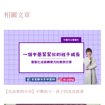
相關文章
【長高案例分享】中藥助力，孩子的成長故事