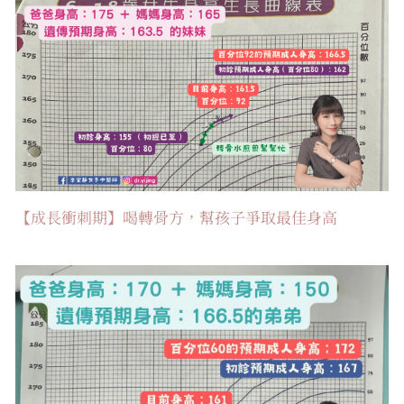
【成長衝刺期】喝轉骨方，幫孩子爭取最佳身高