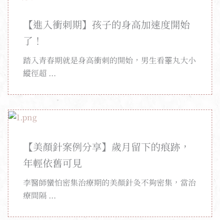
【進入衝刺期】孩子的身高加速度開始
了！
踏入青春期就是身高衝刺的開始，男生看睪丸大小
縱徑超 ...
【美顏針案例分享】歲月留下的痕跡，
年輕依舊可見
李醫師蠻怕密集治療期的美顏針灸不夠密集，當治
療間隔 ...