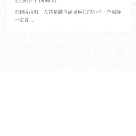
看到痘痘肌，尤其是膿包滿臉痘花的那種，李醫師
一定會 ...