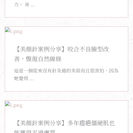
力。 身 ...
【美顏針案例分享】咬合不良臉型改
善，恢復自然線條
這是一個從來沒有針灸過的美眉而且很害怕，因為
她覺得 ...
【美顏針案例分享】多年痘疤僵硬肌也
能獲得平滑膚質