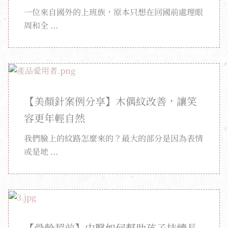
一位來自國外的上班族，原本只想在回國前處理眼
周和全 ...
【美顏針案例分享】木偶紋改善，讓笑
容更年輕自然
我們臉上的紋路怎麼來的？最大的部分是因為表情
或是地 ...
【骨齡超前】中醫如何幫助孩子持續長