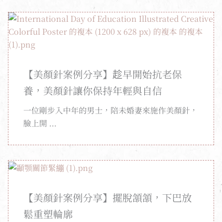
【美顏針案例分享】趁早開始抗老保
養，美顏針讓你保持年輕與自信
一位剛步入中年的男士，陪未婚妻來施作美顏針，
臉上開 ...
【美顏針案例分享】擺脫頷頷，下巴放
鬆重塑輪廓