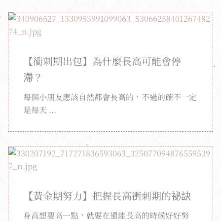
【衝刺期出包】為什麼長高可能會停
滯？
每個小朋友應該自然都會長高的，不過的確不一定
是每天 ...
【黃金期努力】把握長高衝刺期的祕訣
身高想要高一點，就要在還能長高的時候好好努