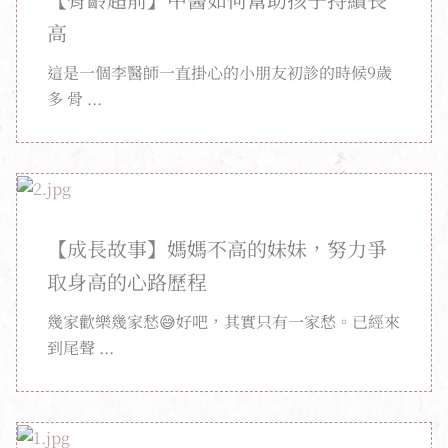
高
這是一個李醫師一直掛心的小朋友初診的時候9歲
多 骨 ...
【成長故事】媽媽不高的妹妹，努力爭
取身高的心路歷程
幾家歡樂幾家愁😅好吧，其實只有一家愁。已經來
到尾聲 ...