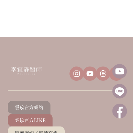
雲玖官方網站
雲玖官方LINE
廠商邀約／醫師交流