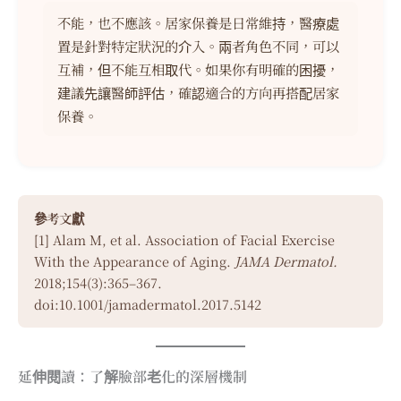
不能，也不應該。居家保養是日常維持，醫療處
置是針對特定狀況的介入。兩者角色不同，可以
互補，但不能互相取代。如果你有明確的困擾，
建議先讓醫師評估，確認適合的方向再搭配居家
保養。
參考文獻
[1] Alam M, et al. Association of Facial Exercise
With the Appearance of Aging.
JAMA Dermatol.
2018;154(3):365–367.
doi:10.1001/jamadermatol.2017.5142
延伸閱讀：了解臉部老化的深層機制