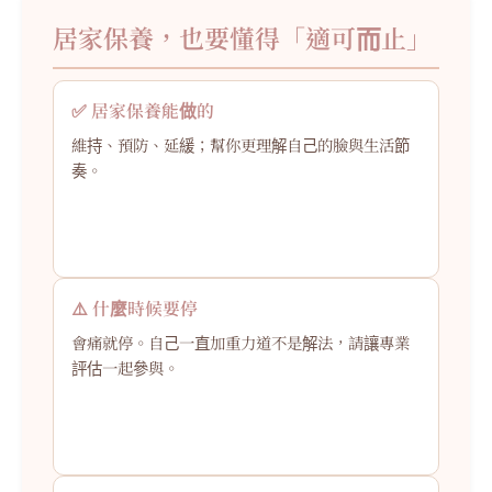
居家保養，也要懂得「適可而止」
✅ 居家保養能做的
維持、預防、延緩；幫你更理解自己的臉與生活節
奏。
⚠️ 什麼時候要停
會痛就停。自己一直加重力道不是解法，請讓專業
評估一起參與。