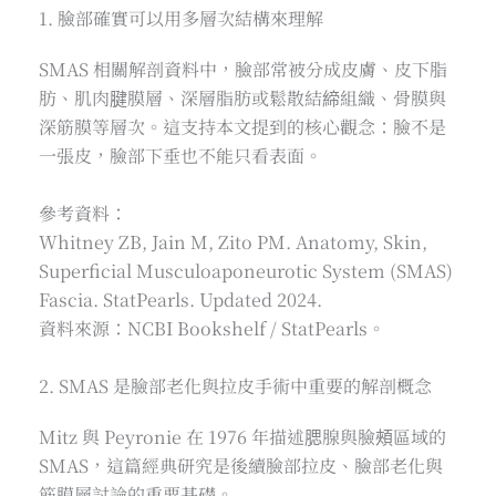
1. 臉部確實可以用多層次結構來理解
SMAS 相關解剖資料中，臉部常被分成皮膚、皮下脂
肪、肌肉腱膜層、深層脂肪或鬆散結締組織、骨膜與
深筋膜等層次。這支持本文提到的核心觀念：臉不是
一張皮，臉部下垂也不能只看表面。
參考資料：
Whitney ZB, Jain M, Zito PM. Anatomy, Skin,
Superficial Musculoaponeurotic System (SMAS)
Fascia. StatPearls. Updated 2024.
資料來源：NCBI Bookshelf / StatPearls。
2. SMAS 是臉部老化與拉皮手術中重要的解剖概念
Mitz 與 Peyronie 在 1976 年描述腮腺與臉頰區域的
SMAS，這篇經典研究是後續臉部拉皮、臉部老化與
筋膜層討論的重要基礎。