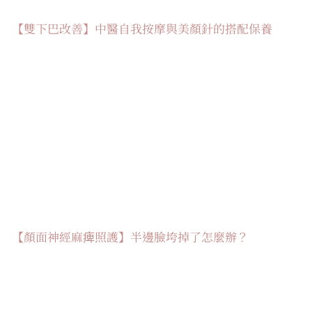
【雙下巴改善】中醫自我按摩與美顏針的搭配保養
【顏面神經麻痺照護】半邊臉垮掉了怎麼辦？