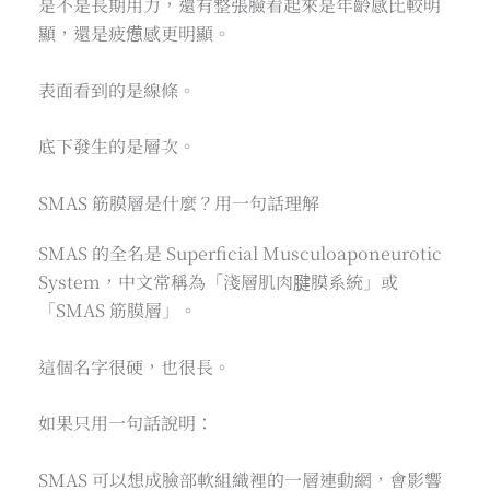
是不是長期用力，還有整張臉看起來是年齡感比較明
顯，還是疲憊感更明顯。
表面看到的是線條。
底下發生的是層次。
SMAS 筋膜層是什麼？用一句話理解
SMAS 的全名是 Superficial Musculoaponeurotic
System，中文常稱為「淺層肌肉腱膜系統」或
「SMAS 筋膜層」。
這個名字很硬，也很長。
如果只用一句話說明：
SMAS 可以想成臉部軟組織裡的一層連動網，會影響