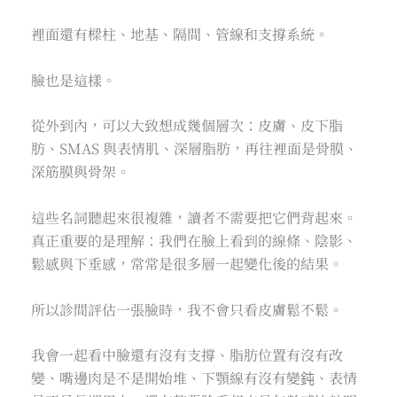
裡面還有樑柱、地基、隔間、管線和支撐系統。
臉也是這樣。
從外到內，可以大致想成幾個層次：皮膚、皮下脂
肪、SMAS 與表情肌、深層脂肪，再往裡面是骨膜、
深筋膜與骨架。
這些名詞聽起來很複雜，讀者不需要把它們背起來。
真正重要的是理解：我們在臉上看到的線條、陰影、
鬆感與下垂感，常常是很多層一起變化後的結果。
所以診間評估一張臉時，我不會只看皮膚鬆不鬆。
我會一起看中臉還有沒有支撐、脂肪位置有沒有改
變、嘴邊肉是不是開始堆、下顎線有沒有變鈍、表情