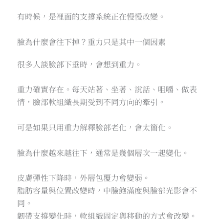
有時候，是裡面的支撐系統正在慢慢改變。
臉為什麼會往下掉？重力只是其中一個因素
很多人談臉部下垂時，會想到重力。
重力確實存在。每天站著、坐著、說話、咀嚼、做表
情，臉部軟組織長期受到不同方向的牽引。
可是如果只用重力解釋臉部老化，會太簡化。
臉為什麼越來越往下，通常是幾個層次一起變化。
皮膚彈性下降時，外層包覆力會變弱。
脂肪容量與位置改變時，中臉飽滿度與臉部光影會不
同。
韌帶支撐變化時，軟組織固定與移動的方式會改變。