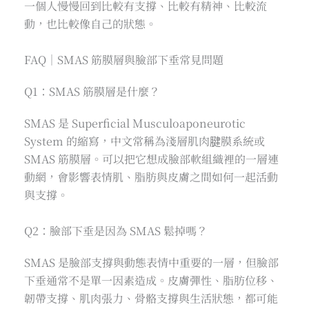
一個人慢慢回到比較有支撐、比較有精神、比較流
動，也比較像自己的狀態。
FAQ｜SMAS 筋膜層與臉部下垂常見問題
Q1：SMAS 筋膜層是什麼？
SMAS 是 Superficial Musculoaponeurotic
System 的縮寫，中文常稱為淺層肌肉腱膜系統或
SMAS 筋膜層。可以把它想成臉部軟組織裡的一層連
動網，會影響表情肌、脂肪與皮膚之間如何一起活動
與支撐。
Q2：臉部下垂是因為 SMAS 鬆掉嗎？
SMAS 是臉部支撐與動態表情中重要的一層，但臉部
下垂通常不是單一因素造成。皮膚彈性、脂肪位移、
韌帶支撐、肌肉張力、骨骼支撐與生活狀態，都可能