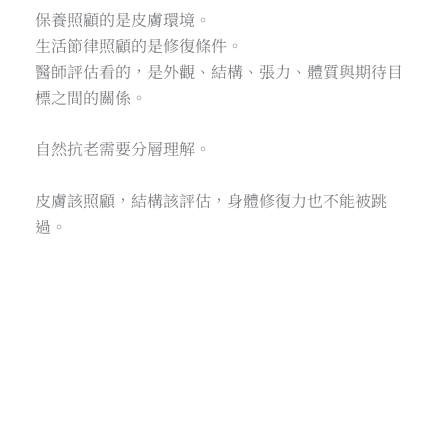
保養照顧的是皮膚環境。
生活節律照顧的是修復條件。
醫師評估看的，是外觀、結構、張力、體質與期待目
標之間的關係。
自然抗老需要分層理解。
皮膚該照顧，結構該評估，身體修復力也不能被跳
過。