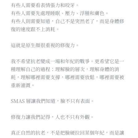
有些人需要看表情張力和咬牙。
有些人需要先處理睡眠、壓力、浮腫和膚色。
有些人則需要知道，自己不是突然老了，而是身體修
復的速度跟不上消耗。
這就是原生顏很重視的修復力。
我不希望抗老變成一場和年紀的戰爭。更希望它是一
種理解自己的過程：理解臉的層次，理解身體的消
耗，理解哪裡需要支撐，哪裡需要放鬆，哪裡需要被
重新灌溉。
SMAS 層讓我們知道，臉不只有表面。
修復力讓我們記得，人也不只有外觀。
真正自然的抗老，不是把臉硬拉回某個年紀，而是讓