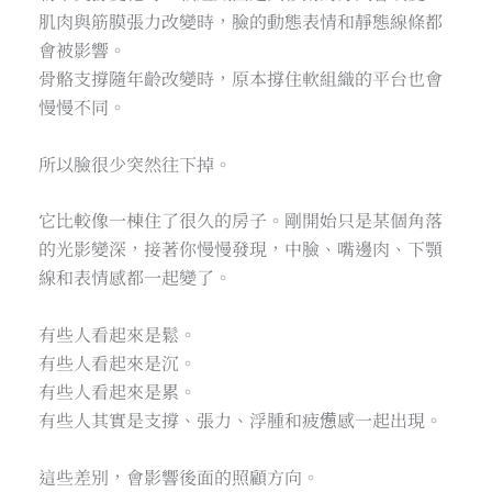
肌肉與筋膜張力改變時，臉的動態表情和靜態線條都
會被影響。
骨骼支撐隨年齡改變時，原本撐住軟組織的平台也會
慢慢不同。
所以臉很少突然往下掉。
它比較像一棟住了很久的房子。剛開始只是某個角落
的光影變深，接著你慢慢發現，中臉、嘴邊肉、下顎
線和表情感都一起變了。
有些人看起來是鬆。
有些人看起來是沉。
有些人看起來是累。
有些人其實是支撐、張力、浮腫和疲憊感一起出現。
這些差別，會影響後面的照顧方向。