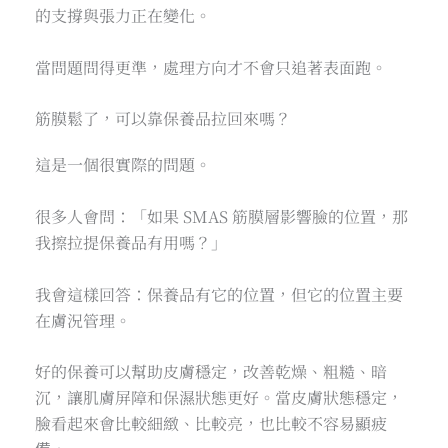
的支撐與張力正在變化。
當問題問得更準，處理方向才不會只追著表面跑。
筋膜鬆了，可以靠保養品拉回來嗎？
這是一個很實際的問題。
很多人會問：「如果 SMAS 筋膜層影響臉的位置，那
我擦拉提保養品有用嗎？」
我會這樣回答：保養品有它的位置，但它的位置主要
在膚況管理。
好的保養可以幫助皮膚穩定，改善乾燥、粗糙、暗
沉，讓肌膚屏障和保濕狀態更好。當皮膚狀態穩定，
臉看起來會比較細緻、比較亮，也比較不容易顯疲