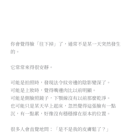
你會覺得臉「往下掉」了，通常不是某一天突然發生
的。
它常常來得很安靜。
可能是拍照時，發現法令紋旁邊的陰影變深了。
可能是上妝時，覺得嘴邊肉比以前明顯。
可能是側臉照鏡子，下顎線沒有以前那麼乾淨。
也可能只是某天早上起床，忽然覺得這張臉有一點
沉，有一點累，好像沒有穩穩撐在原本的位置。
很多人會直覺地問：「是不是我的皮膚鬆了？」