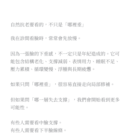
自然抗老要看的，不只是「哪裡垂」
我在診間看臉時，常常會先放慢。
因為一張臉的下垂感，不一定只是年紀造成的。它可
能包含結構老化、支撐減弱、表情用力、睡眠不足、
壓力累積、循環變慢、浮腫與長期疲憊。
如果只問「哪裡垂」，很容易直接走向局部修補。
但如果問「哪一層失去支撐」，我們會開始看到更多
可能性。
有些人需要看中臉支撐。
有些人需要看下半臉線條。