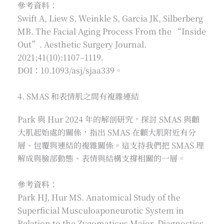
參考資料：
Swift A, Liew S, Weinkle S, Garcia JK, Silberberg
MB. The Facial Aging Process From the “Inside
Out”. Aesthetic Surgery Journal.
2021;41(10):1107–1119.
DOI：10.1093/asj/sjaa339。
4. SMAS 和表情肌之間有複雜連結
Park 與 Hur 2024 年的解剖研究，探討 SMAS 與顴
大肌起始處的關係，指出 SMAS 在顴大肌附近有分
層、包覆與連結的複雜關係。這支持我們把 SMAS 理
解成與臉部動態、表情與結構支撐相關的一層。
參考資料：
Park HJ, Hur MS. Anatomical Study of the
Superficial Musculoaponeurotic System in
Relation to the Zygomaticus Major. Diagnostics.