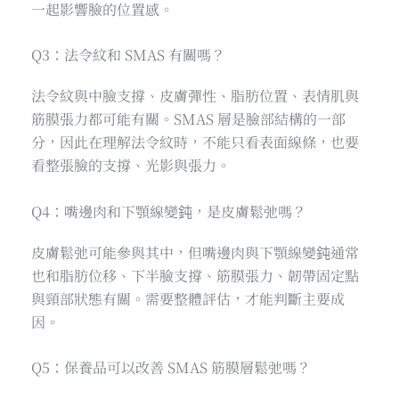
一起影響臉的位置感。
Q3：法令紋和 SMAS 有關嗎？
法令紋與中臉支撐、皮膚彈性、脂肪位置、表情肌與
筋膜張力都可能有關。SMAS 層是臉部結構的一部
分，因此在理解法令紋時，不能只看表面線條，也要
看整張臉的支撐、光影與張力。
Q4：嘴邊肉和下顎線變鈍，是皮膚鬆弛嗎？
皮膚鬆弛可能參與其中，但嘴邊肉與下顎線變鈍通常
也和脂肪位移、下半臉支撐、筋膜張力、韌帶固定點
與頸部狀態有關。需要整體評估，才能判斷主要成
因。
Q5：保養品可以改善 SMAS 筋膜層鬆弛嗎？