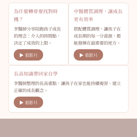
為什麼轉骨要找對時
中醫體質調理，讓成長
機？
更有效率
李醫師分享陪跑孩子成長
搭配體質調理，讓孩子在
的理念：介入的時間點，
成長期的每一分資源，都
決定了成效的上限。
能發揮在最需要的地方。
▶ 看影片
▶ 看影片
長高知識帶回家自學
李醫師整理的長高重點，讓孩子在家也能持續複習、建立
正確的成長觀念。
▶ 看影片