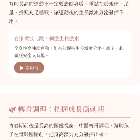
有助長高的運動不一定要去健身房。重點在於規律、足
量、搭配充足睡眠，讓運動後的生長激素分泌發揮作
用。
在家做波比跳，刺激生長激素
全身性高強度運動，能有效促進生長激素分泌，親子一起
做既安全又有趣。
▶ 看影片
🌿 轉骨調理：把握成長衝刺期
青春期前後是長高的關鍵視窗。中醫轉骨調理，幫助孩
子在骨齡關閉前，把身高潛力充分發揮出來。