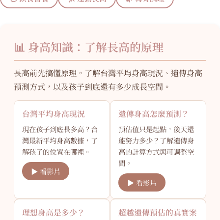
📊 身高知識：了解長高的原理
長高前先搞懂原理。了解台灣平均身高現況、遺傳身高
預測方式，以及孩子到底還有多少成長空間。
台灣平均身高現況
遺傳身高怎麼預測？
現在孩子到底長多高？台
預估值只是起點，後天還
灣最新平均身高數據，了
能努力多少？了解遺傳身
解孩子的位置在哪裡。
高的計算方式與可調整空
間。
▶ 看影片
▶ 看影片
理想身高是多少？
超越遺傳預估的真實案