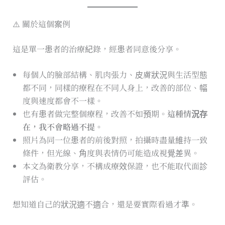
⚠️ 關於這個案例
這是單一患者的治療紀錄，經患者同意後分享。
每個人的臉部結構、肌肉張力、皮膚狀況與生活型態
都不同，同樣的療程在不同人身上，改善的部位、幅
度與速度都會不一樣。
也有患者做完整個療程，改善不如預期。
這種情況存
在，我不會略過不提。
照片為同一位患者的前後對照，拍攝時盡量維持一致
條件，但光線、角度與表情仍可能造成視覺差異。
本文為衛教分享，不構成療效保證，也不能取代面診
評估。
想知道自己的狀況適不適合，還是要實際看過才準。