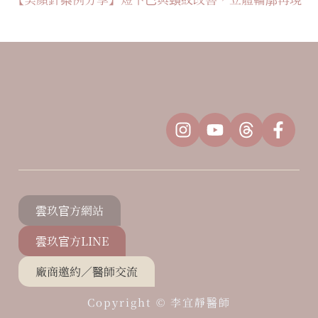
雲玖官方網站
雲玖官方LINE
廠商邀約／醫師交流
Copyright ©
李宜靜醫師