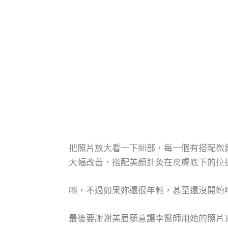
把照片放大看一下細部，每一個有搭配微
大幅改善，搭配美顏針灸在皮膚底下的拉
噢，不過如果妳還很年輕，甚至還沒開始
最後要謝謝美眉願意讓李醫師用她的照片