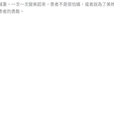
減重，一次一次變美起來，患者不是很怕痛，或者說為了美
患者的勇敢。