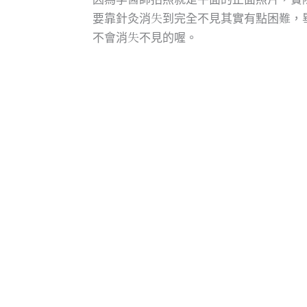
要靠針灸消失到完全不見其實有點困難，
不會消失不見的喔。