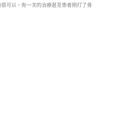
她很可以，有一次的治療甚至患者剛打了骨