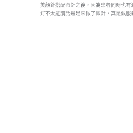
美顏針搭配微針之後，因為患者同時也有
釘不太能講話還是來做了微針，真是佩服