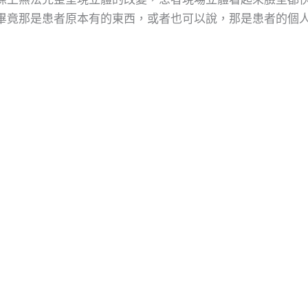
畢竟那是患者原本有的東西，或者也可以說，那是患者的個