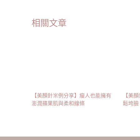
相關文章
【美顏針案例分享】瘦人也能擁有
【美顏
澎潤蘋果肌與柔和線條
鬆垮臉