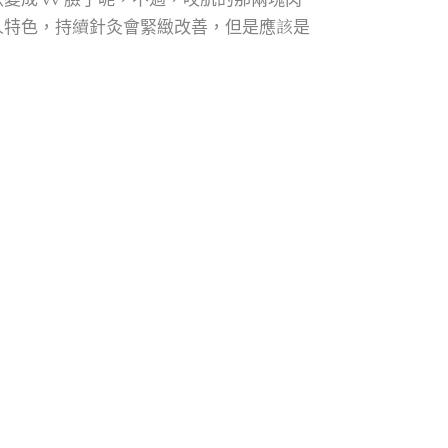
人特色，持續針灸會緊緻改善，但是應該是