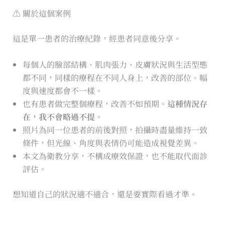
⚠️ 關於這個案例
這是單一患者的治療紀錄，經患者同意後分享。
每個人的臉部結構、肌肉張力、皮膚狀況與生活型態
都不同，同樣的療程在不同人身上，改善的部位、幅
度與速度都會不一樣。
也有患者做完整個療程，改善不如預期。
這種情況存
在，我不會略過不提。
照片為同一位患者的前後對照，拍攝時盡量維持一致
條件，但光線、角度與表情仍可能造成視覺差異。
本文為衛教分享，不構成療效保證，也不能取代面診
評估。
想知道自己的狀況適不適合，還是要實際看過才準。