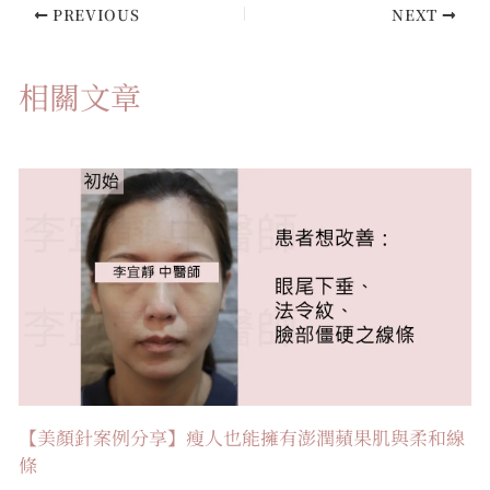
PREVIOUS
NEXT
相關文章
【美顏針案例分享】瘦人也能擁有澎潤蘋果肌與柔和線
條