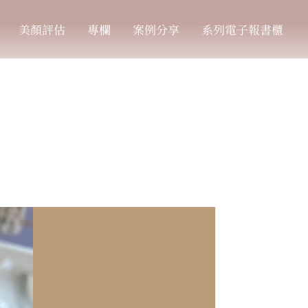
美顏評估
專欄
案例分享
系列電子報書櫃