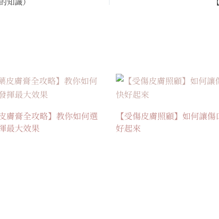
的知識）
皮膚膏全攻略】教你如何選
【受傷皮膚照顧】如何讓傷
揮最大效果
好起來