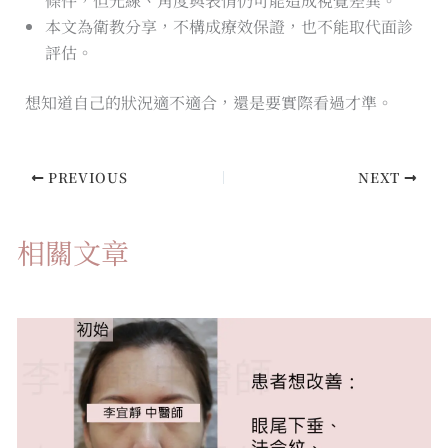
條件，但光線、角度與表情仍可能造成視覺差異。
本文為衛教分享，不構成療效保證，也不能取代面診
評估。
想知道自己的狀況適不適合，還是要實際看過才準。
PREVIOUS
NEXT
相關文章