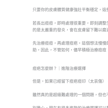
只要你的皮膚體質健康強壯平衡穩定，這
若長出痘痘，即時處理很重要，即刻調整
的是太嚴重的發炎，會在皮膚留下難以磨
先治療痘痘，再處理痘疤，這個想法慢慢
助，因此，不管如何，儘早積極治療痘痘
痘疤怎麼辦？｜進階治療選擇
但是，如果已經留下痘疤痘印（太哀傷）
雖然真的是超級難處理的一個問題，但也