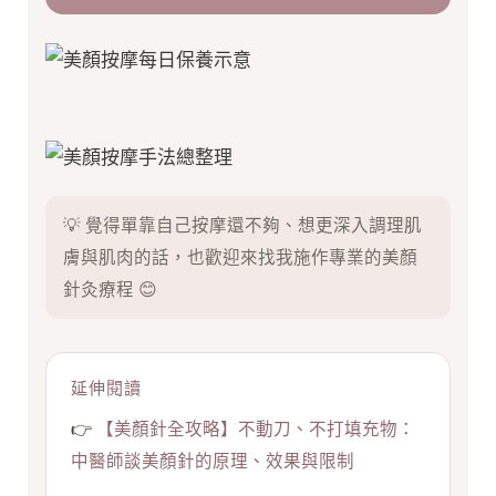
💡 覺得單靠自己按摩還不夠、想更深入調理肌
膚與肌肉的話，也歡迎來找我施作專業的美顏
針灸療程 😊
延伸閱讀
👉
【美顏針全攻略】不動刀、不打填充物：
中醫師談美顏針的原理、效果與限制