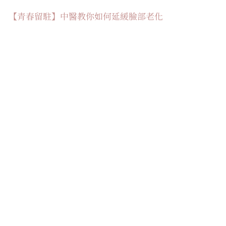
【青春留駐】中醫教你如何延緩臉部老化