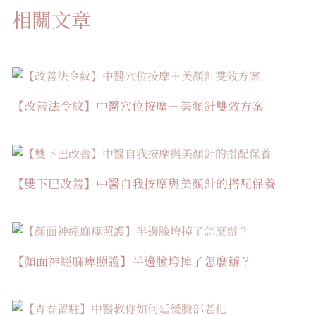
相關文章
【改善法令紋】中醫穴位按摩＋美顏針雙效方案
【雙下巴改善】中醫自我按摩與美顏針的搭配保養
【顏面神經麻痺照護】半邊臉垮掉了怎麼辦？