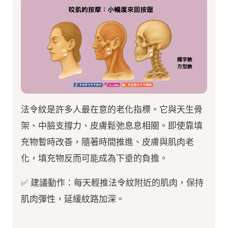
法令紋是許多人最在意的老化指標。它與天生骨
架、中臉支撐力、皮膚鬆弛息息相關。即使靠填
充物暫時改善，隨著時間推進、皮膚與肌肉老
化，填充物反而可能成為下垂的負擔。
✅ 建議動作：每天輕推法令紋附近的肌肉，保持
肌肉彈性，延緩紋路加深。