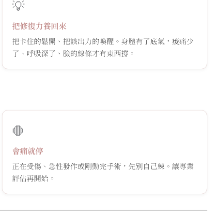
💡
把修復力養回來
把卡住的鬆開、把該出力的喚醒。身體有了底氣，痠痛少
了、呼吸深了、臉的線條才有東西撐。
🛑
會痛就停
正在受傷、急性發作或剛動完手術，先別自己練。讓專業
評估再開始。