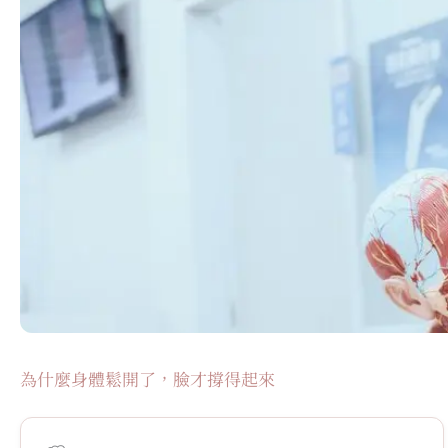
為什麼身體鬆開了，臉才撐得起來