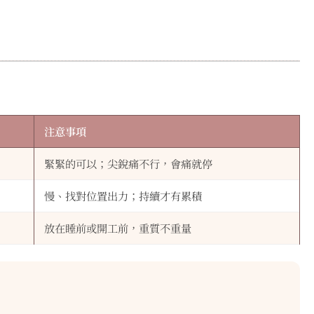
注意事項
緊緊的可以；尖銳痛不行，會痛就停
慢、找對位置出力；持續才有累積
放在睡前或開工前，重質不重量