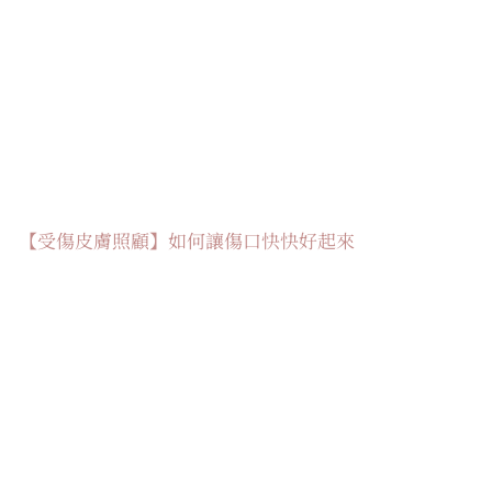
【受傷皮膚照顧】如何讓傷口快快好起來