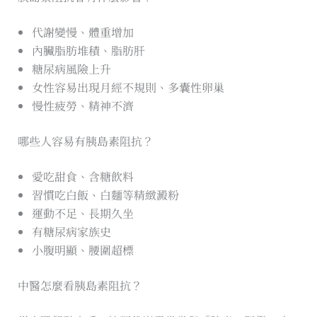
代謝變慢、體重增加
內臟脂肪堆積、脂肪肝
糖尿病風險上升
女性容易出現月經不規則、多囊性卵巢
慢性疲勞、精神不濟
哪些人容易有胰島素阻抗？
愛吃甜食、含糖飲料
習慣吃白飯、白麵等精緻澱粉
運動不足、長期久坐
有糖尿病家族史
小腹明顯、腰圍超標
中醫怎麼看胰島素阻抗？