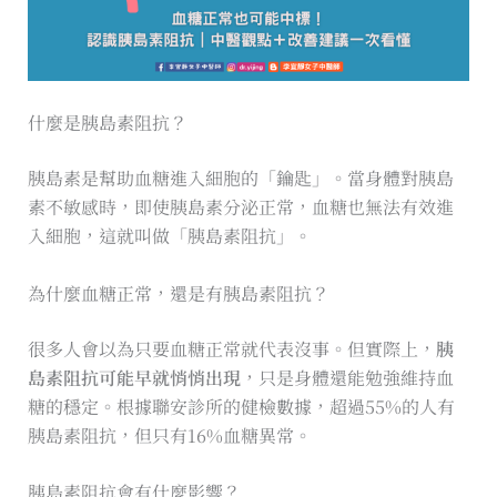
什麼是胰島素阻抗？
胰島素是幫助血糖進入細胞的「鑰匙」。當身體對胰島
素不敏感時，即使胰島素分泌正常，血糖也無法有效進
入細胞，這就叫做「胰島素阻抗」。
為什麼血糖正常，還是有胰島素阻抗？
很多人會以為只要血糖正常就代表沒事。但實際上，
胰
島素阻抗可能早就悄悄出現
，只是身體還能勉強維持血
糖的穩定。根據聯安診所的健檢數據，超過55%的人有
胰島素阻抗，但只有16%血糖異常。
胰島素阻抗會有什麼影響？