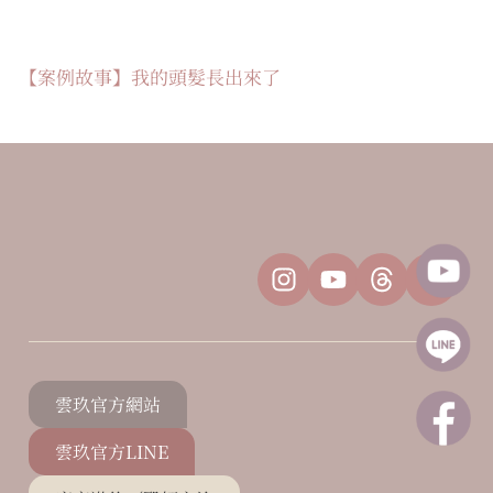
【案例故事】我的頭髮長出來了
雲玖官方網站
雲玖官方LINE