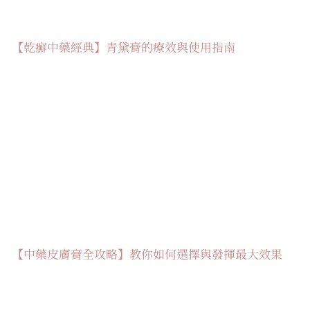
【乾癬中藥經典】青黛膏的療效與使用指南
【中藥皮膚膏全攻略】教你如何選擇與發揮最大效果