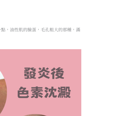
一點，油性肌的臉蛋，毛孔粗大的那種，滿