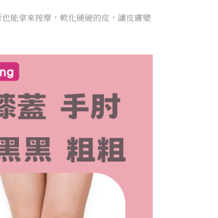
膏也能拿來按摩，軟化硬硬的皮，讓皮膚變