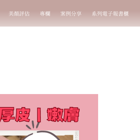
美顏評估
專欄
案例分享
系列電子報書櫃