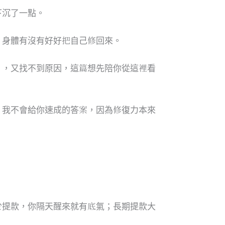
下沉了一點。
，身體有沒有好好把自己修回來。
」，又找不到原因，這篇想先陪你從這裡看
。我不會給你速成的答案，因為修復力本來
於提款，你隔天醒來就有底氣；長期提款大