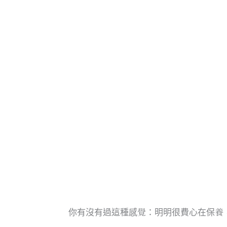
你有沒有過這種感覺：明明很費心在保養