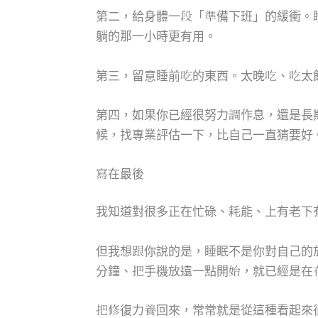
第二，給身體一段「準備下班」的緩衝。
躺的那一小時更有用。
第三，留意睡前吃的東西。太晚吃、吃太
第四，如果你已經很努力調作息，還是長
候，找專業評估一下，比自己一直猜要好
寫在最後
我知道對很多正在忙碌、耗能、上有老下
但我想跟你說的是，睡眠不是你對自己的
分鐘、把手機放遠一點開始，就已經是在
把修復力養回來，常常就是從這種看起來