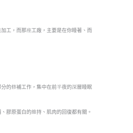
去加工，而那座工廠，主要是在你睡著、而
部分的修補工作，集中在前半夜的深層睡眠
補、膠原蛋白的維持、肌肉的回復都有關。